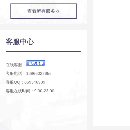
查看所有服务器
客服中心
在线客服：
客服电话：18966022856
客服QQ：859346939
客服在线时间：9:00-23:00