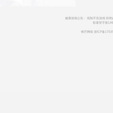
健康游戏公告： 抵制不良游戏 拒绝
软著登字第146
锋芒网络
浙ICP备1703