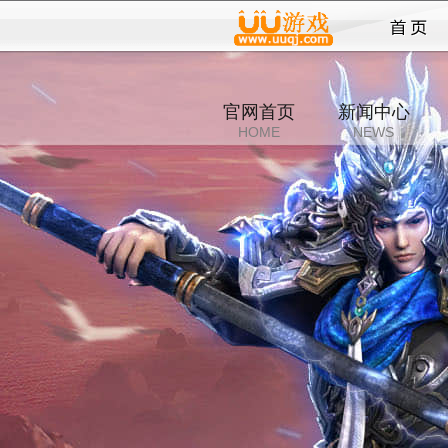
纵横
官网首页
新闻中心
HOME
NEWS