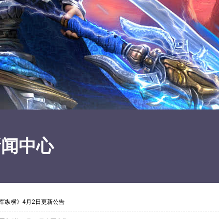
新闻中心
军纵横》4月2日更新公告