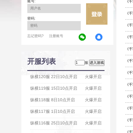
账号:
《千
《千
密码:
《千
忘记密码?
注册账号
《千
《千
开服列表
《千
服
《千
纵横120服 22日10点开启
火爆开启
《千
纵横119服 15日10点开启
火爆开启
《千
纵横118服 8日10点开启
火爆开启
《千
纵横117服 1日10点开启
火爆开启
《千
纵横116服 25日10点开启
火爆开启
《千