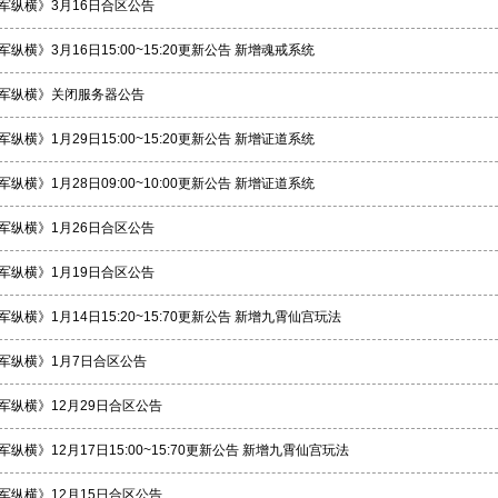
军纵横》3月16日合区公告
军纵横》3月16日15:00~15:20更新公告 新增魂戒系统
军纵横》关闭服务器公告
军纵横》1月29日15:00~15:20更新公告 新增证道系统
军纵横》1月28日09:00~10:00更新公告 新增证道系统
军纵横》1月26日合区公告
军纵横》1月19日合区公告
军纵横》1月14日15:20~15:70更新公告 新增九霄仙宫玩法
军纵横》1月7日合区公告
军纵横》12月29日合区公告
军纵横》12月17日15:00~15:70更新公告 新增九霄仙宫玩法
军纵横》12月15日合区公告