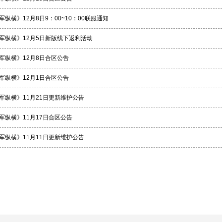
军纵横》12月8日9：00~10：00联服通知
军纵横》12月5日新版线下返利活动
军纵横》12月8日合区公告
军纵横》12月1日合区公告
军纵横》11月21日更新维护公告
军纵横》11月17日合区公告
军纵横》11月11日更新维护公告