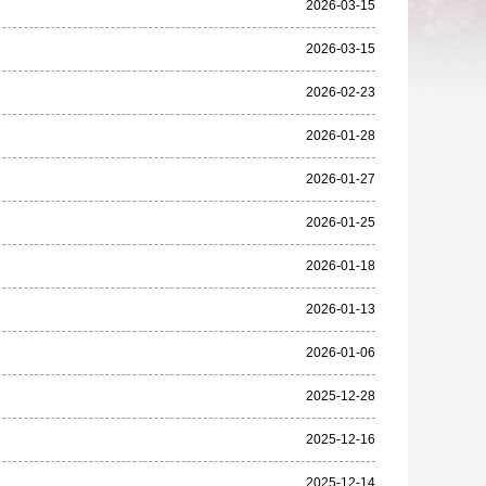
2026-03-15
2026-03-15
2026-02-23
2026-01-28
2026-01-27
2026-01-25
2026-01-18
2026-01-13
2026-01-06
2025-12-28
2025-12-16
2025-12-14