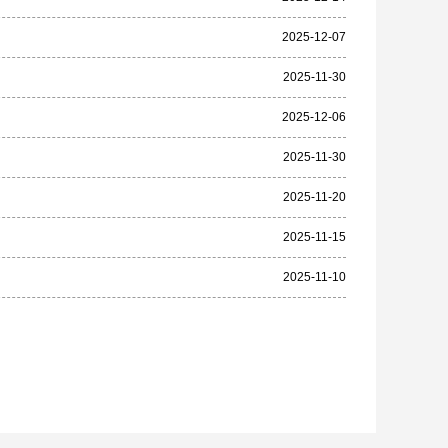
2025-12-07
2025-11-30
2025-12-06
2025-11-30
2025-11-20
2025-11-15
2025-11-10