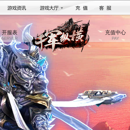
开服表
充值中心
SERVER
PAY